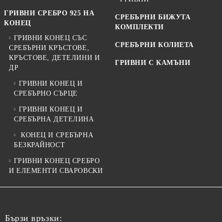
ГРИВНИ СРЕБРО 925 НА
СРЕБЪРНИ БИЖУТА
КОНЕЦ
КОМПЛЕКТИ
ГРИВНИ КОНЕЦ СЪС
СРЕБЪРНИ КОЛИЕТА
СРЕБЪРНИ КРЪСТОВЕ,
КРЪСТОВЕ, ДЕТЕЛИНИ И
ГРИВНИ С КАМЪНИ
ДР
ГРИВНИ КОНЕЦ И
СРЕБЪРНО СЪРЦЕ
ГРИВНИ КОНЕЦ И
СРЕБЪРНА ДЕТЕЛИНА
КОНЕЦ И СРЕБЪРНА
БЕЗКРАЙНОСТ
ГРИВНИ КОНЕЦ СРЕБРО
И ЕЛЕМЕНТИ СВАРОВСКИ
Бързи връзки: