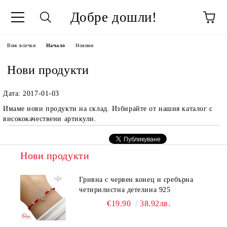
Добре дошли!
Виж всички
Начало
Новини
Нови продукти
Дата: 2017-01-03
Имаме нови продукти на склад. Избирайте от нашия каталог с
висококачествени артикули.
Нови продукти
Гривна с червен конец и сребърна
четирилистна детелина 925
€19.90
38.92лв.