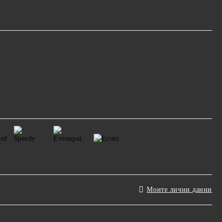
Моите лични данни