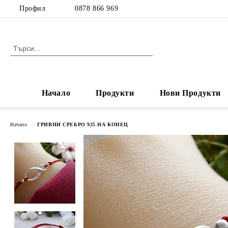
Профил
0878 866 969
Начало
Продукти
Нови Продукти
Начало
ГРИВНИ СРЕБРО 925 НА КОНЕЦ