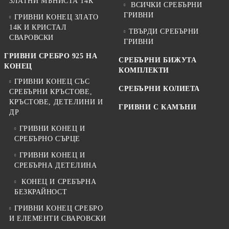
ЗЛАТНИ МЪНИСТА 14К
ВСИЧКИ СРЕБЪРНИ
ГРИВНИ
ГРИВНИ КОНЕЦ ЗЛАТО
14К И КРИСТАЛ
ТВЪРДИ СРЕБЪРНИ
СВАРОВСКИ
ГРИВНИ
ГРИВНИ СРЕБРО 925 НА
СРЕБЪРНИ БИЖУТА
КОНЕЦ
КОМПЛЕКТИ
ГРИВНИ КОНЕЦ СЪС
СРЕБЪРНИ КОЛИЕТА
СРЕБЪРНИ КРЪСТОВЕ,
КРЪСТОВЕ, ДЕТЕЛИНИ И
ГРИВНИ С КАМЪНИ
ДР
ГРИВНИ КОНЕЦ И
СРЕБЪРНО СЪРЦЕ
ГРИВНИ КОНЕЦ И
СРЕБЪРНА ДЕТЕЛИНА
КОНЕЦ И СРЕБЪРНА
БЕЗКРАЙНОСТ
ГРИВНИ КОНЕЦ СРЕБРО
И ЕЛЕМЕНТИ СВАРОВСКИ