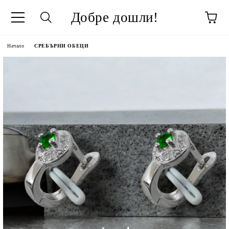
Добре дошли!
Начало
СРЕБЪРНИ ОБЕЦИ