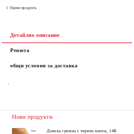
Оцени продукта
Детайлно описание
Ревюта
общи условия за доставка
.
Нови продукти
Дамска гривна с червен конец, 14К