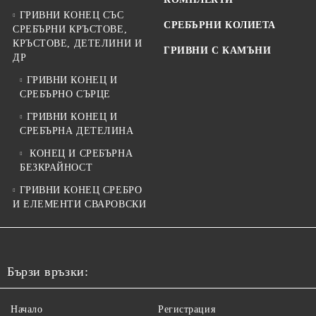
ГРИВНИ КОНЕЦ СЪС
СРЕБЪРНИ КОЛИЕТА
СРЕБЪРНИ КРЪСТОВЕ,
КРЪСТОВЕ, ДЕТЕЛИНИ И
ГРИВНИ С КАМЪНИ
ДР
ГРИВНИ КОНЕЦ И
СРЕБЪРНО СЪРЦЕ
ГРИВНИ КОНЕЦ И
СРЕБЪРНА ДЕТЕЛИНА
КОНЕЦ И СРЕБЪРНА
БЕЗКРАЙНОСТ
ГРИВНИ КОНЕЦ СРЕБРО
И ЕЛЕМЕНТИ СВАРОВСКИ
Бързи връзки:
Начало
Регистрация