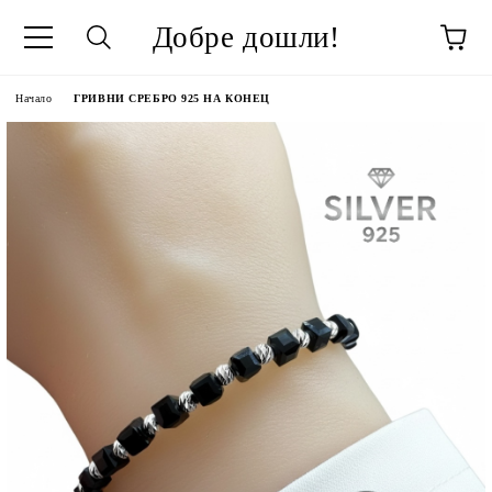
Добре дошли!
Начало
ГРИВНИ СРЕБРО 925 НА КОНЕЦ