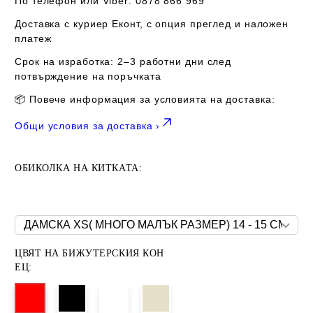
По телефон или Viber:
0878 866 969
Доставка с куриер
Еконт
, с опция
преглед и наложен
платеж
Срок на изработка:
2–3 работни дни след
потвърждение на поръчката
📦 Повече информация за условията на доставка:
Общи условия за доставка ›
ОБИКОЛКА НА КИТКАТА:
ЦВЯТ НА БИЖУТЕРСКИЯ КОН
ЕЦ: