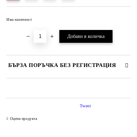
Има наличност
БЪРЗА ПОРЪЧКА БЕЗ РЕГИСТРАЦИЯ
САМО ПОПЪЛНЕТЕ 4 ПОЛЕТА
Tweet
Оцени продукта