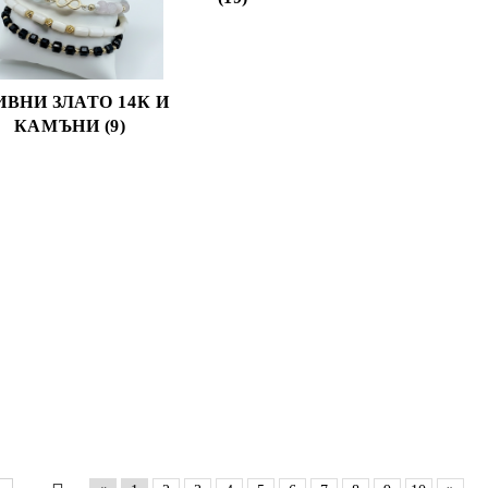
ИВНИ ЗЛАТО 14К И
КАМЪНИ (9)