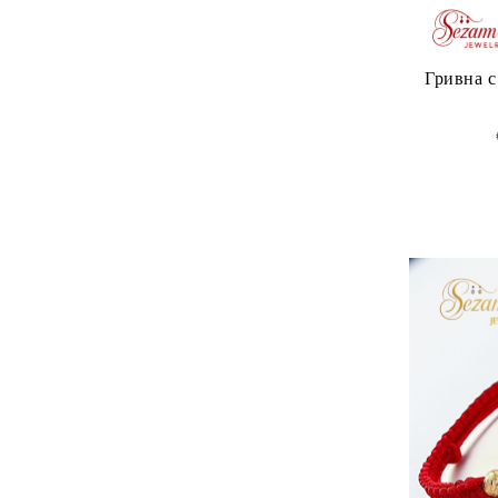
Гривна с