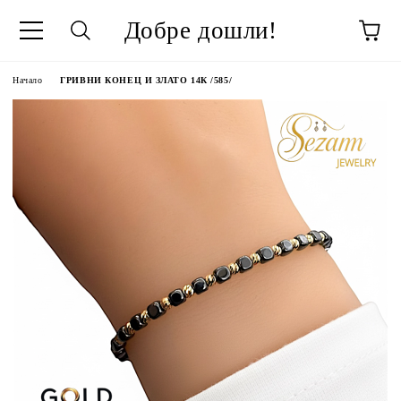
Добре дошли!
Начало
ГРИВНИ КОНЕЦ И ЗЛАТО 14К /585/