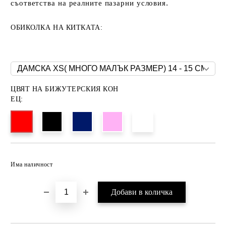
.
съответства на реалните пазарни условия
ОБИКОЛКА НА КИТКАТА:
ЦВЯТ НА БИЖУТЕРСКИЯ КОН
ЕЦ:
Има наличност