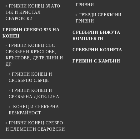
ГРИВНИ
ГРИВНИ КОНЕЦ ЗЛАТО
14К И КРИСТАЛ
ТВЪРДИ СРЕБЪРНИ
СВАРОВСКИ
ГРИВНИ
ГРИВНИ СРЕБРО 925 НА
СРЕБЪРНИ БИЖУТА
КОНЕЦ
КОМПЛЕКТИ
ГРИВНИ КОНЕЦ СЪС
СРЕБЪРНИ КОЛИЕТА
СРЕБЪРНИ КРЪСТОВЕ,
КРЪСТОВЕ, ДЕТЕЛИНИ И
ГРИВНИ С КАМЪНИ
ДР
ГРИВНИ КОНЕЦ И
СРЕБЪРНО СЪРЦЕ
ГРИВНИ КОНЕЦ И
СРЕБЪРНА ДЕТЕЛИНА
КОНЕЦ И СРЕБЪРНА
БЕЗКРАЙНОСТ
ГРИВНИ КОНЕЦ СРЕБРО
И ЕЛЕМЕНТИ СВАРОВСКИ