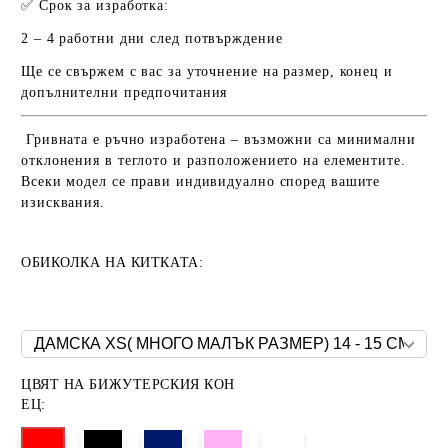
✅
Срок за изработка:
2 – 4 работни дни
след потвърждение
Ще се свържем с вас за уточнение на размер, конец и
допълнителни предпочитания
Гривната е ръчно изработена – възможни са минимални
отклонения в теглото и разположението на елементите.
Всеки модел се прави индивидуално според вашите
изисквания.
ОБИКОЛКА НА КИТКАТА:
ЦВЯТ НА БИЖУТЕРСКИЯ КОН
ЕЦ: