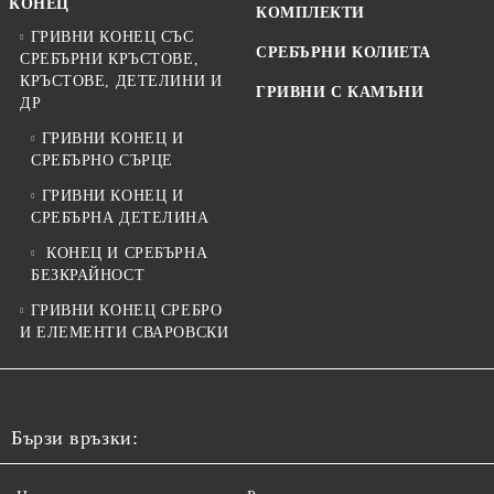
КОНЕЦ
КОМПЛЕКТИ
ГРИВНИ КОНЕЦ СЪС
СРЕБЪРНИ КОЛИЕТА
СРЕБЪРНИ КРЪСТОВЕ,
КРЪСТОВЕ, ДЕТЕЛИНИ И
ГРИВНИ С КАМЪНИ
ДР
ГРИВНИ КОНЕЦ И
СРЕБЪРНО СЪРЦЕ
ГРИВНИ КОНЕЦ И
СРЕБЪРНА ДЕТЕЛИНА
КОНЕЦ И СРЕБЪРНА
БЕЗКРАЙНОСТ
ГРИВНИ КОНЕЦ СРЕБРО
И ЕЛЕМЕНТИ СВАРОВСКИ
Бързи връзки: