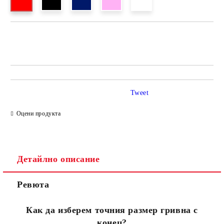
Tweet
Оцени продукта
Детайлно описание
Ревюта
Как да изберем точния размер гривна с
конец?