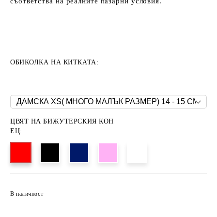
съответства на реалните пазарни условия.
ОБИКОЛКА НА КИТКАТА:
ЦВЯТ НА БИЖУТЕРСКИЯ КОН
ЕЦ:
В наличност