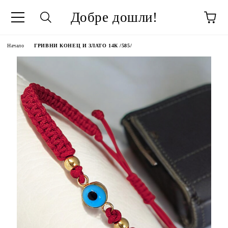
Добре дошли!
Начало
ГРИВНИ КОНЕЦ И ЗЛАТО 14К /585/