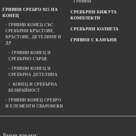
ГРИВНИ
ГРИВНИ СРЕБРО 925 НА
СРЕБЪРНИ БИЖУТА
КОНЕЦ
КОМПЛЕКТИ
ГРИВНИ КОНЕЦ СЪС
СРЕБЪРНИ КОЛИЕТА
СРЕБЪРНИ КРЪСТОВЕ,
КРЪСТОВЕ, ДЕТЕЛИНИ И
ГРИВНИ С КАМЪНИ
ДР
ГРИВНИ КОНЕЦ И
СРЕБЪРНО СЪРЦЕ
ГРИВНИ КОНЕЦ И
СРЕБЪРНА ДЕТЕЛИНА
КОНЕЦ И СРЕБЪРНА
БЕЗКРАЙНОСТ
ГРИВНИ КОНЕЦ СРЕБРО
И ЕЛЕМЕНТИ СВАРОВСКИ
Бързи връзки: