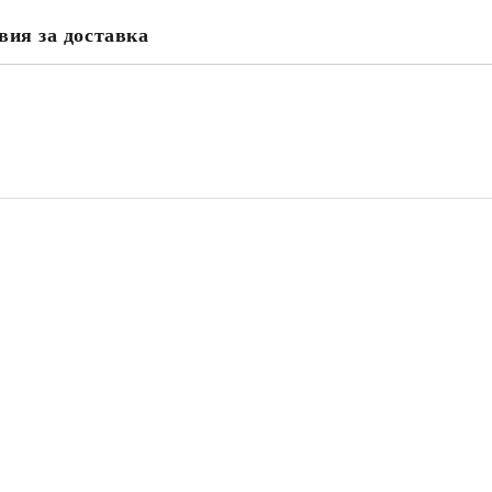
вия за доставка