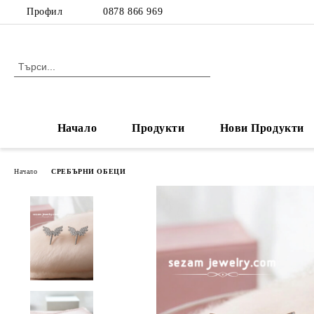
Профил
0878 866 969
Начало
Продукти
Нови Продукти
Начало
СРЕБЪРНИ ОБЕЦИ